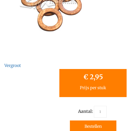
Vergroot
€ 2,95
Prijs per stuk
Aantal:
Bestellen