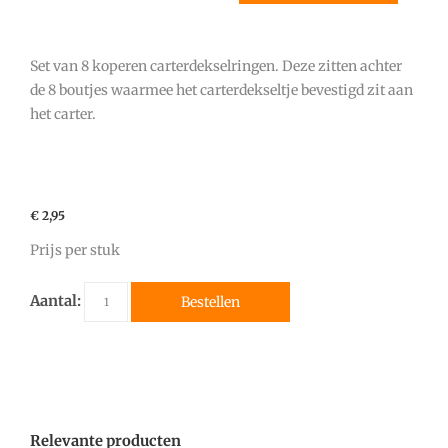
Set van 8 koperen carterdekselringen. Deze zitten achter
de 8 boutjes waarmee het carterdekseltje bevestigd zit aan
het carter.
€ 2,95
Prijs per stuk
Aantal:
Bestellen
Relevante producten