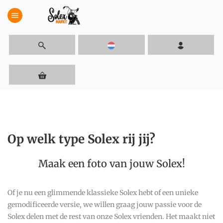
menu
Op welk type Solex rij jij?
Maak een foto van jouw Solex!
Of je nu een glimmende klassieke Solex hebt of een unieke
gemodificeerde versie, we willen graag jouw passie voor de
Solex delen met de rest van onze Solex vrienden. Het maakt niet