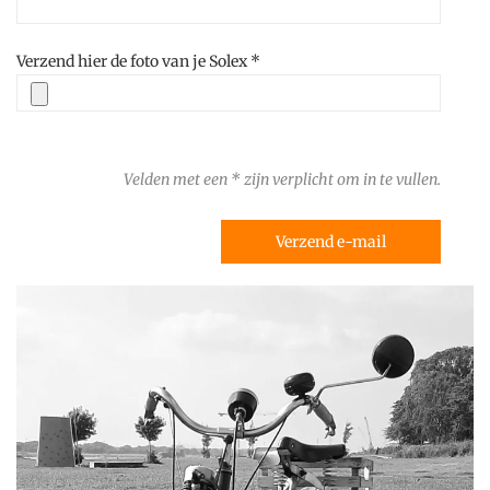
Verzend hier de foto van je Solex *
Velden met een * zijn verplicht om in te vullen.
Verzend e-mail