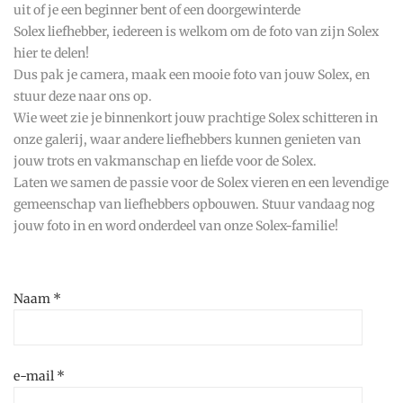
uit of je een beginner bent of een doorgewinterde
Solex liefhebber, iedereen is welkom om de foto van zijn Solex
hier te delen!
Dus pak je camera, maak een mooie foto van jouw Solex, en
stuur deze naar ons op.
Wie weet zie je binnenkort jouw prachtige Solex schitteren in
onze galerij, waar andere liefhebbers kunnen genieten van
jouw trots en vakmanschap en liefde voor de Solex.
Laten we samen de passie voor de Solex vieren en een levendige
gemeenschap van liefhebbers opbouwen. Stuur vandaag nog
jouw foto in en word onderdeel van onze Solex-familie!
Naam *
e-mail *